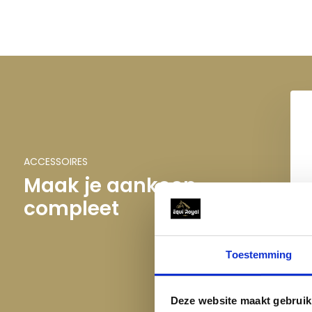
ACCESSOIRES
Maak je aankoop
compleet
QH
Toestemming
Deze website maakt gebruik