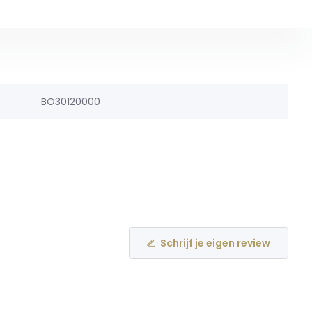
BO30120000
Schrijf je eigen review