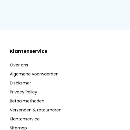
Klantenservice
Over ons
Algemene voorwaarden
Disclaimer
Privacy Policy
Betaalmethoden
Verzenden & retourneren
Klantenservice
Sitemap