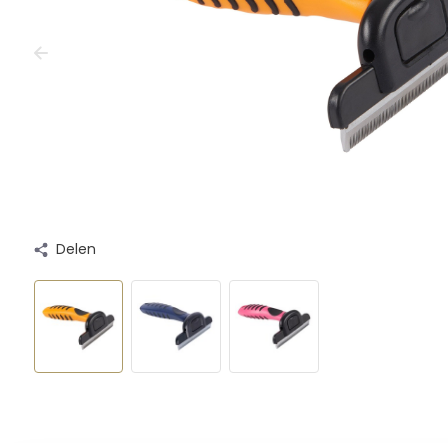
Delen