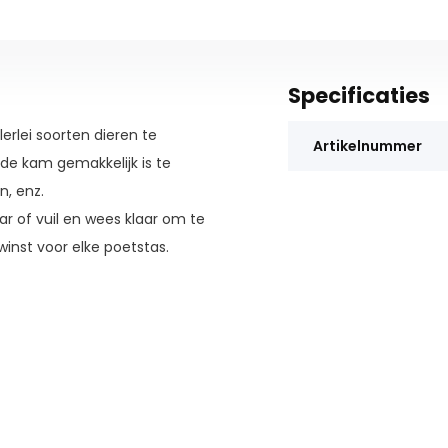
Specificaties
erlei soorten dieren te
Artikelnummer
de kam gemakkelijk is te
, enz.
ar of vuil en wees klaar om te
inst voor elke poetstas.