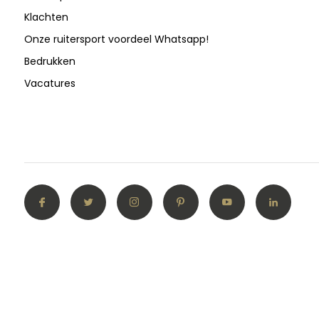
Klachten
Onze ruitersport voordeel Whatsapp!
Bedrukken
Vacatures