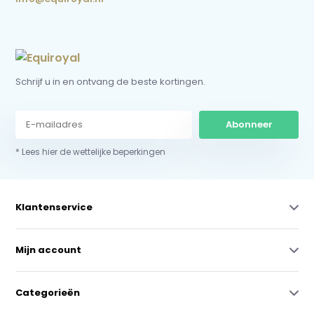
Schrijf u in en ontvang de beste kortingen.
Abonneer
* Lees hier de wettelijke beperkingen
Klantenservice
Mijn account
Categorieën