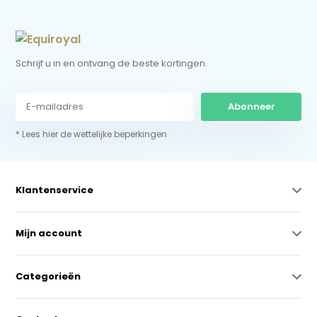
Schrijf u in en ontvang de beste kortingen.
Abonneer
* Lees hier de wettelijke beperkingen
Klantenservice
Mijn account
Categorieën