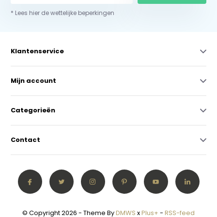
* Lees hier de wettelijke beperkingen
Klantenservice
Mijn account
Categorieën
Contact
© Copyright 2026 - Theme By
DMWS
x
Plus+
-
RSS-feed