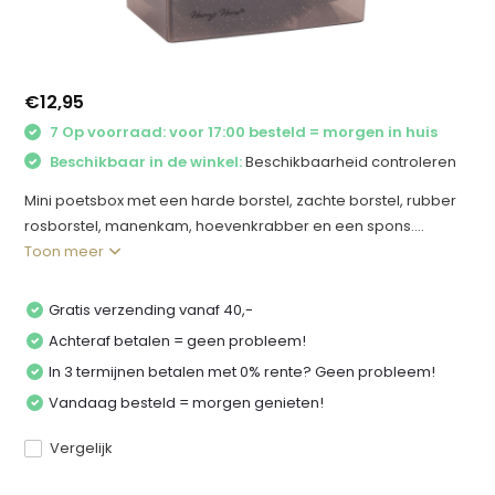
€12,95
7 Op voorraad: voor 17:00 besteld = morgen in huis
Beschikbaar in de winkel:
Beschikbaarheid controleren
Mini poetsbox met een harde borstel, zachte borstel, rubber
rosborstel, manenkam, hoevenkrabber en een spons....
Toon meer
Gratis verzending vanaf 40,-
Achteraf betalen = geen probleem!
In 3 termijnen betalen met 0% rente? Geen probleem!
Vandaag besteld = morgen genieten!
Vergelijk