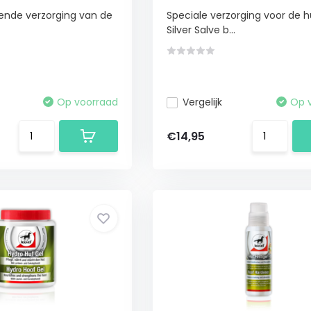
ende verzorging van de
Speciale verzorging voor de h
Silver Salve b...
Op voorraad
Vergelijk
Op 
€14,95