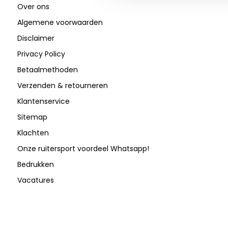
Over ons
Algemene voorwaarden
Disclaimer
Privacy Policy
Betaalmethoden
Verzenden & retourneren
Klantenservice
Sitemap
Klachten
Onze ruitersport voordeel Whatsapp!
Bedrukken
Vacatures