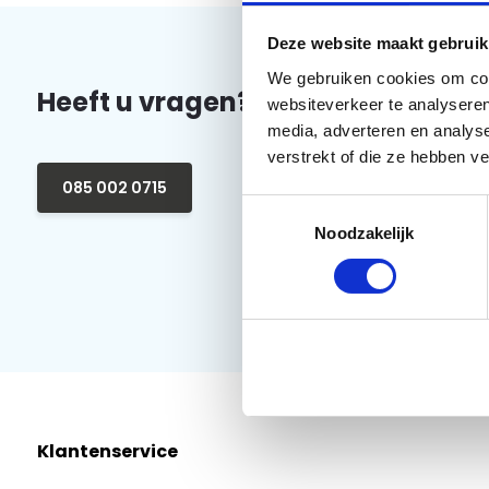
Deze website maakt gebruik
We gebruiken cookies om cont
Heeft u vragen?
websiteverkeer te analyseren
media, adverteren en analys
verstrekt of die ze hebben v
085 002 0715
Toestemmingsselectie
Noodzakelijk
Klantenservice