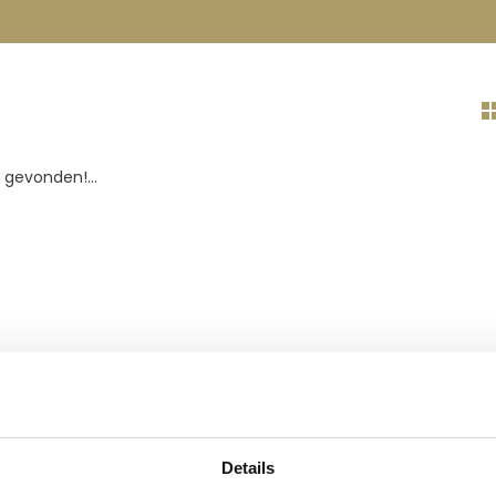
gevonden!...
Details