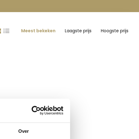
Meest bekeken
Laagste prijs
Hoogste prijs
Over