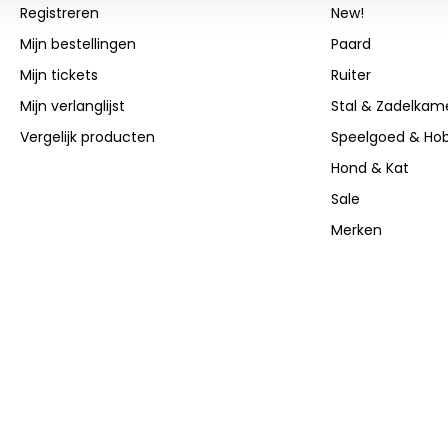
Registreren
New!
Mijn bestellingen
Paard
Mijn tickets
Ruiter
Mijn verlanglijst
Stal & Zadelkam
Vergelijk producten
Speelgoed & Ho
Hond & Kat
Sale
Merken