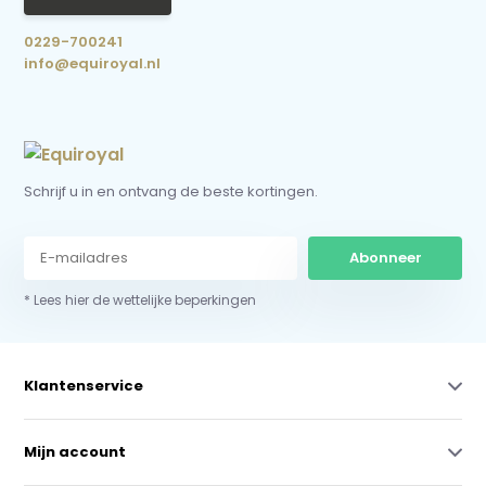
0229-700241
info@equiroyal.nl
Schrijf u in en ontvang de beste kortingen.
Abonneer
* Lees hier de wettelijke beperkingen
Klantenservice
Mijn account