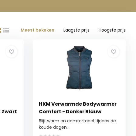
Meest bekeken
Laagste prijs
Hoogste prijs
HKM Verwarmde Bodywarmer
- Zwart
Comfort - Donker Blauw
Blijf warm en comfortabel tijdens de
koude dagen...