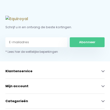
Schrijf u in en ontvang de beste kortingen.
Abonneer
* Lees hier de wettelijke beperkingen
Klantenservice
Mijn account
Categorieën