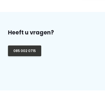
Heeft u vragen?
085 002 0715