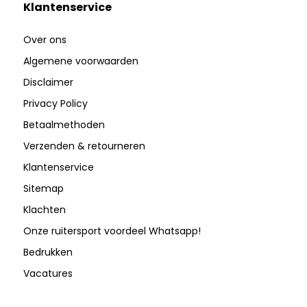
Klantenservice
Over ons
Algemene voorwaarden
Disclaimer
Privacy Policy
Betaalmethoden
Verzenden & retourneren
Klantenservice
Sitemap
Klachten
Onze ruitersport voordeel Whatsapp!
Bedrukken
Vacatures