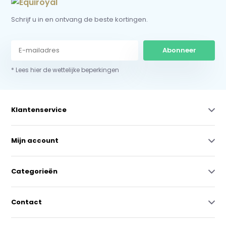
Schrijf u in en ontvang de beste kortingen.
Abonneer
* Lees hier de wettelijke beperkingen
Klantenservice
Mijn account
Categorieën
Contact