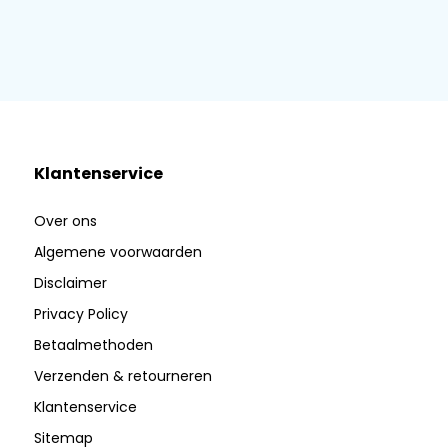
Klantenservice
Over ons
Algemene voorwaarden
Disclaimer
Privacy Policy
Betaalmethoden
Verzenden & retourneren
Klantenservice
Sitemap