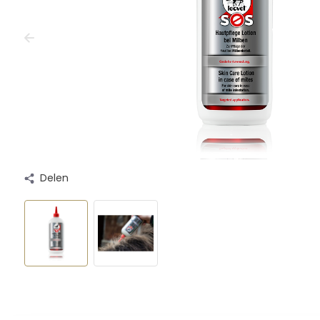
Delen