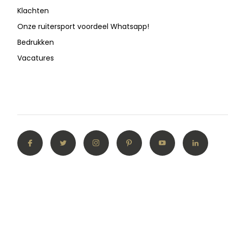
Klachten
Onze ruitersport voordeel Whatsapp!
Bedrukken
Vacatures