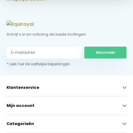
Schrijf u in en ontvang de beste kortingen.
Abonneer
* Lees hier de wettelijke beperkingen
Klantenservice
Mijn account
Categorieën