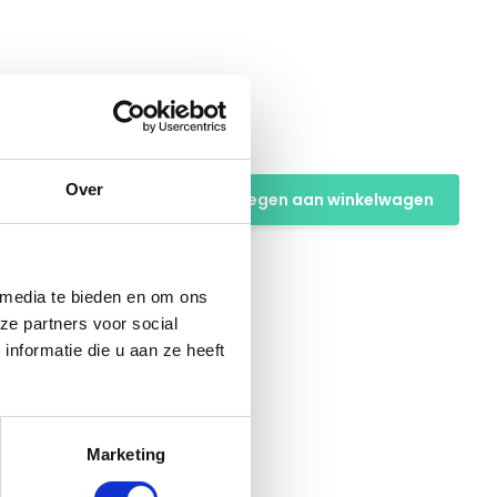
Zwart
Over
Toevoegen aan winkelwagen
 media te bieden en om ons
ze partners voor social
nformatie die u aan ze heeft
Marketing