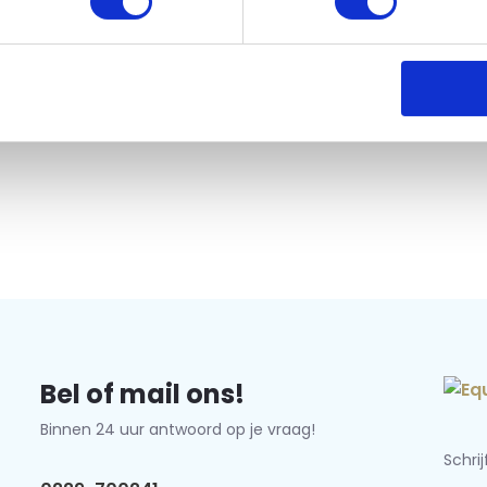
Bel of mail ons!
Binnen 24 uur antwoord op je vraag!
Schri