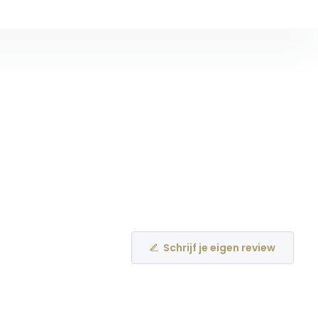
Schrijf je eigen review