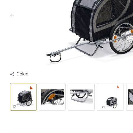
Delen