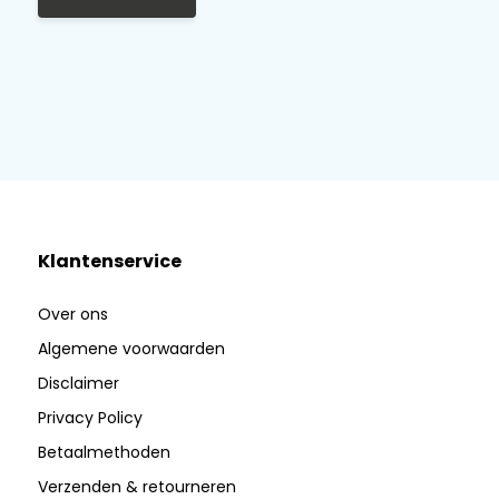
Klantenservice
Over ons
Algemene voorwaarden
Disclaimer
Privacy Policy
Betaalmethoden
Verzenden & retourneren