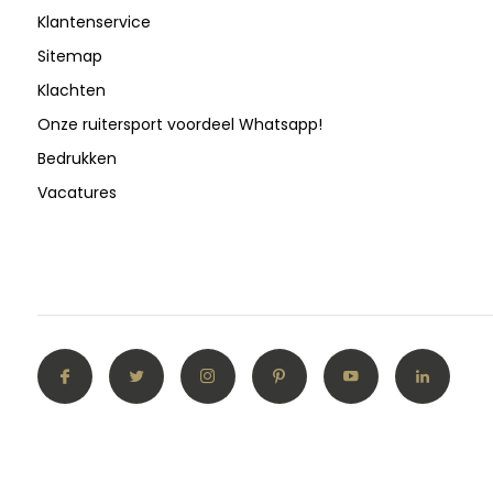
Klantenservice
Sitemap
Klachten
Onze ruitersport voordeel Whatsapp!
Bedrukken
Vacatures