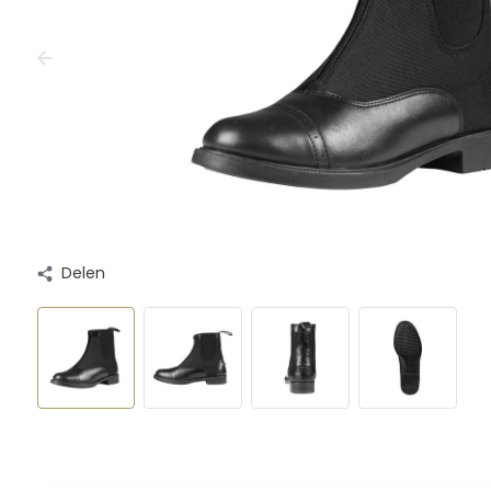
Delen