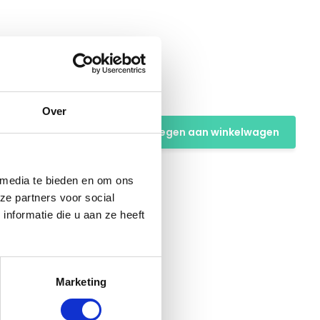
Over
Toevoegen aan winkelwagen
 media te bieden en om ons
ze partners voor social
nformatie die u aan ze heeft
Marketing