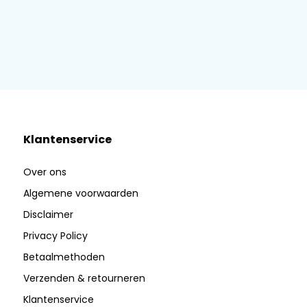
Klantenservice
Over ons
Algemene voorwaarden
Disclaimer
Privacy Policy
Betaalmethoden
Verzenden & retourneren
Klantenservice