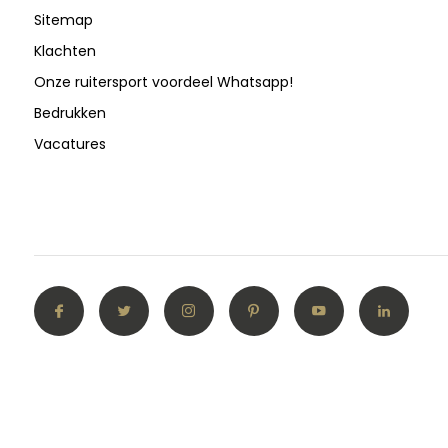
Sitemap
Klachten
Onze ruitersport voordeel Whatsapp!
Bedrukken
Vacatures