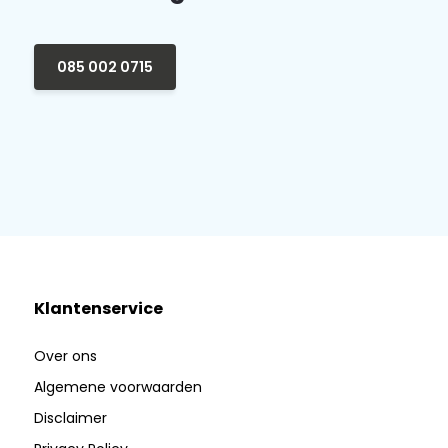
085 002 0715
Klantenservice
Over ons
Algemene voorwaarden
Disclaimer