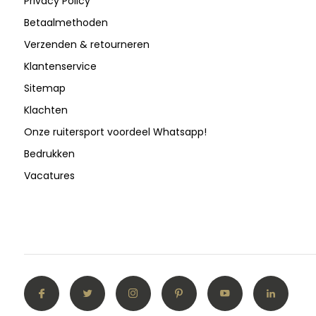
Privacy Policy
Betaalmethoden
Verzenden & retourneren
Klantenservice
Sitemap
Klachten
Onze ruitersport voordeel Whatsapp!
Bedrukken
Vacatures