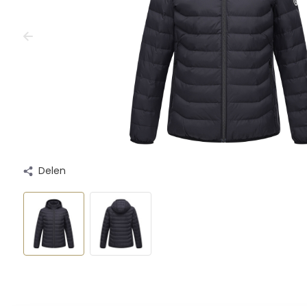
Delen