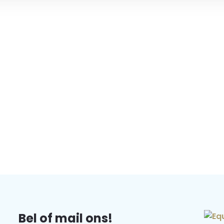
Bel of mail ons!