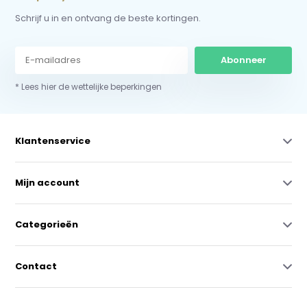
Schrijf u in en ontvang de beste kortingen.
Abonneer
* Lees hier de wettelijke beperkingen
Klantenservice
Mijn account
Categorieën
Contact