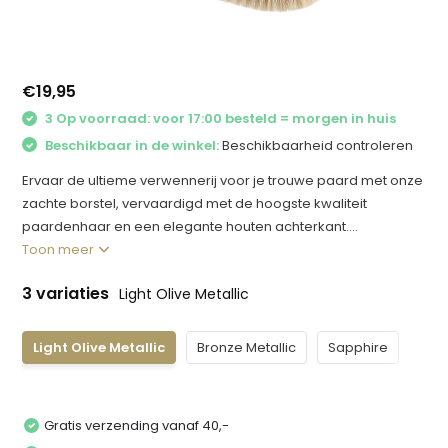
€19,95
3 Op voorraad: voor 17:00 besteld = morgen in huis
Beschikbaar in de winkel:
Beschikbaarheid controleren
Ervaar de ultieme verwennerij voor je trouwe paard met onze
zachte borstel, vervaardigd met de hoogste kwaliteit
paardenhaar en een elegante houten achterkant....
Toon meer
3 variaties
Light Olive Metallic
Light Olive Metallic
Bronze Metallic
Sapphire
Gratis verzending vanaf 40,-