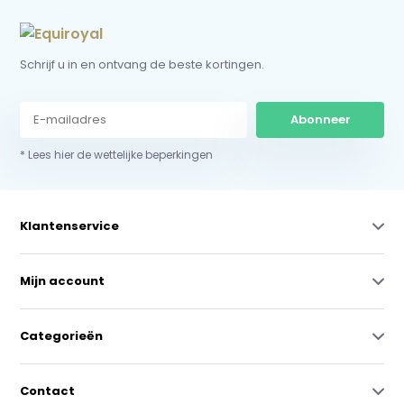
Schrijf u in en ontvang de beste kortingen.
Abonneer
* Lees hier de wettelijke beperkingen
Klantenservice
Mijn account
Categorieën
Contact