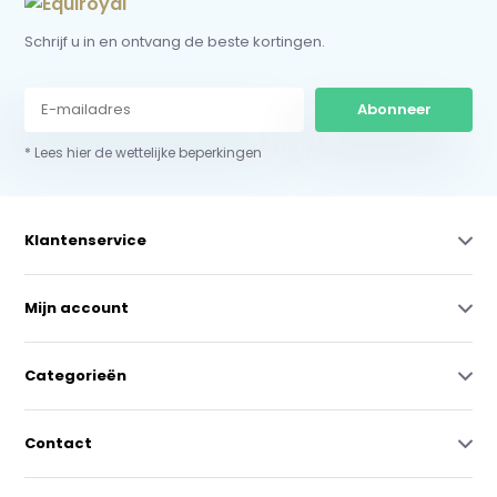
Schrijf u in en ontvang de beste kortingen.
Abonneer
* Lees hier de wettelijke beperkingen
Klantenservice
Mijn account
Categorieën
Contact