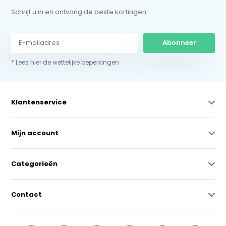
Schrijf u in en ontvang de beste kortingen.
Abonneer
* Lees hier de wettelijke beperkingen
Klantenservice
Mijn account
Categorieën
Contact