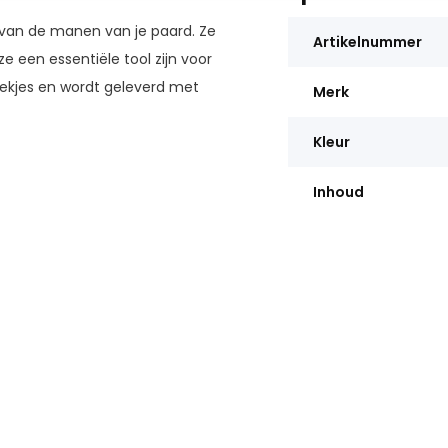
n van de manen van je paard. Ze
Artikelnummer
ze een essentiële tool zijn voor
tiekjes en wordt geleverd met
Merk
Kleur
Inhoud