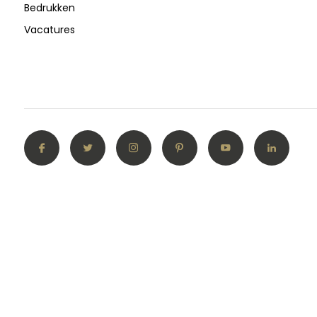
Bedrukken
Vacatures