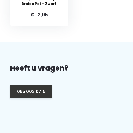
Braids Pot - Zwart
€ 12,95
Heeft u vragen?
085 002 0715