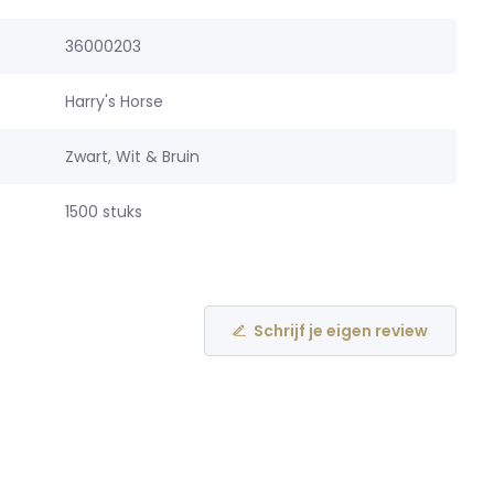
36000203
Harry's Horse
Zwart, Wit & Bruin
1500 stuks
Schrijf je eigen review