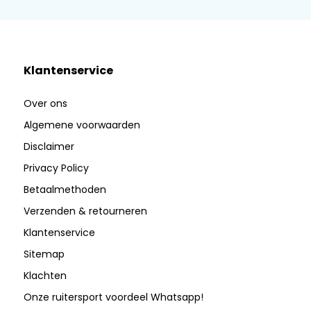
Klantenservice
Over ons
Algemene voorwaarden
Disclaimer
Privacy Policy
Betaalmethoden
Verzenden & retourneren
Klantenservice
Sitemap
Klachten
Onze ruitersport voordeel Whatsapp!