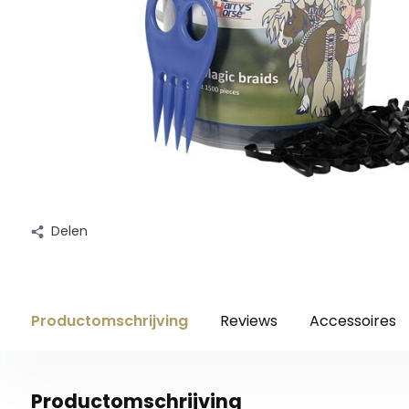
Delen
Productomschrijving
Reviews
Accessoires
Productomschrijving