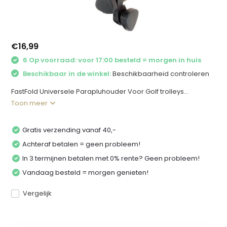
€16,99
6 Op voorraad: voor 17:00 besteld = morgen in huis
Beschikbaar in de winkel:
Beschikbaarheid controleren
FastFold Universele Parapluhouder Voor Golf trolleys...
Toon meer
Gratis verzending vanaf 40,-
Achteraf betalen = geen probleem!
In 3 termijnen betalen met 0% rente? Geen probleem!
Vandaag besteld = morgen genieten!
Vergelijk