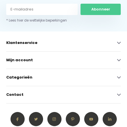
Abonneer
* Lees hier de wettelijke beperkingen
Klantenservice
Mijn account
Categorieën
Contact