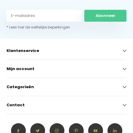
Abonneer
* Lees hier de wettelijke beperkingen
Klantenservice
Mijn account
Categorieën
Contact