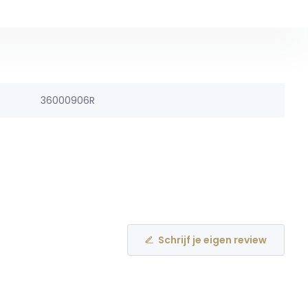
36000906R
Schrijf je eigen review