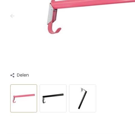
Delen