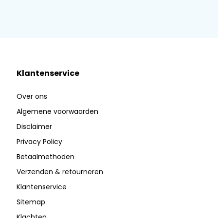
Klantenservice
Over ons
Algemene voorwaarden
Disclaimer
Privacy Policy
Betaalmethoden
Verzenden & retourneren
Klantenservice
Sitemap
Klachten