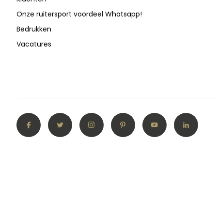
Onze ruitersport voordeel Whatsapp!
Bedrukken
Vacatures