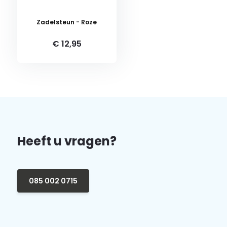
Zadelsteun - Roze
€ 12,95
Heeft u vragen?
085 002 0715