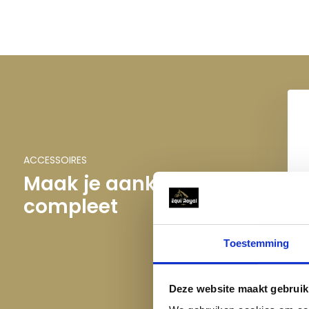
ACCESSOIRES
Maak je aankoop
compleet
H
Toestemming
Deze website maakt gebruik