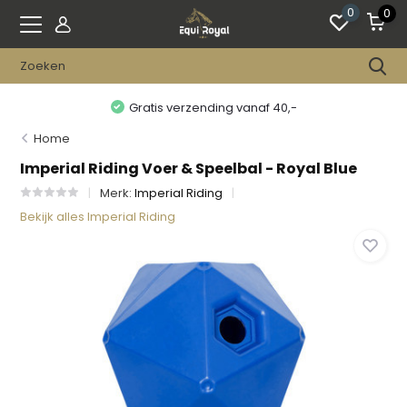
0
0
Gratis verzending vanaf 40,-
Home
Imperial Riding Voer & Speelbal - Royal Blue
Merk:
Imperial Riding
Bekijk alles Imperial Riding