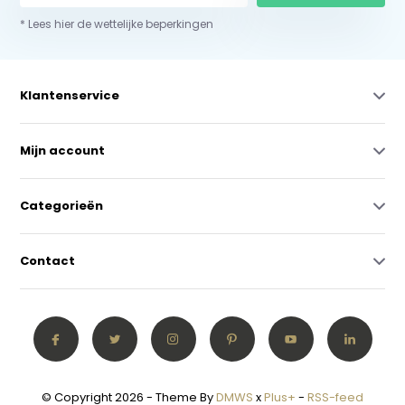
* Lees hier de wettelijke beperkingen
Klantenservice
Mijn account
Categorieën
Contact
© Copyright 2026 - Theme By
DMWS
x
Plus+
-
RSS-feed