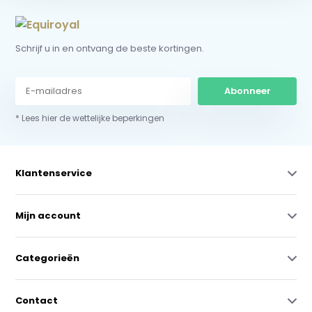
Schrijf u in en ontvang de beste kortingen.
Abonneer
* Lees hier de wettelijke beperkingen
Klantenservice
Mijn account
Categorieën
Contact