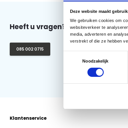
Deze website maakt gebruik
We gebruiken cookies om cont
Heeft u vragen?
websiteverkeer te analyseren
media, adverteren en analys
verstrekt of die ze hebben v
085 002 0715
Toestemmingsselectie
Noodzakelijk
Klantenservice