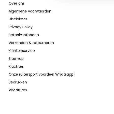
Over ons
Algemene voorwaarden
Disclaimer
Privacy Policy
Betaalmethoden
Verzenden & retourneren
Klantenservice
Sitemap
Klachten
Onze ruitersport voordeel Whatsapp!
Bedrukken
Vacatures