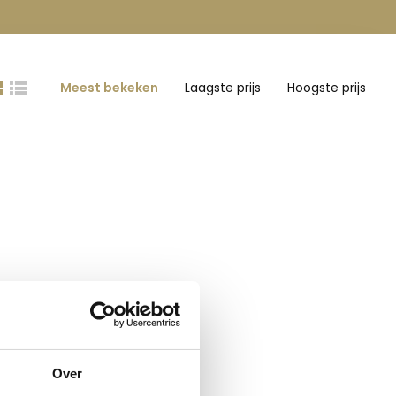
Meest bekeken
Laagste prijs
Hoogste prijs
Over