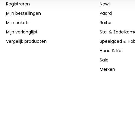
Registreren
New!
Mijn bestellingen
Paard
Mijn tickets
Ruiter
Mijn verlanglijst
Stal & Zadelkam
Vergelijk producten
Speelgoed & Ho
Hond & Kat
Sale
Merken