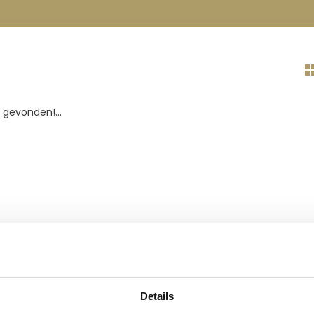
gevonden!...
Details