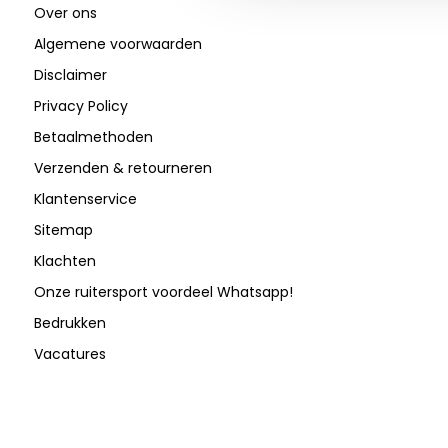
Over ons
Algemene voorwaarden
Disclaimer
Privacy Policy
Betaalmethoden
Verzenden & retourneren
Klantenservice
Sitemap
Klachten
Onze ruitersport voordeel Whatsapp!
Bedrukken
Vacatures