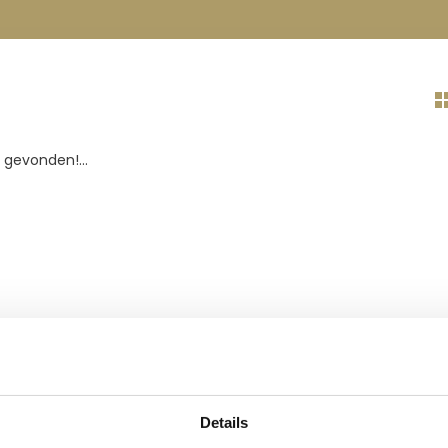
gevonden!...
Details