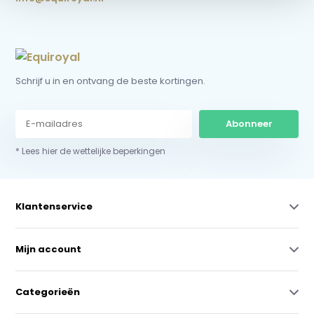
Schrijf u in en ontvang de beste kortingen.
Abonneer
* Lees hier de wettelijke beperkingen
Klantenservice
Mijn account
Categorieën