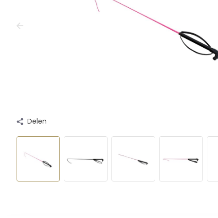
Delen