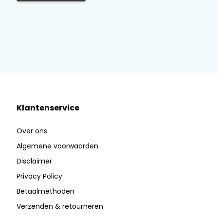
Klantenservice
Over ons
Algemene voorwaarden
Disclaimer
Privacy Policy
Betaalmethoden
Verzenden & retourneren