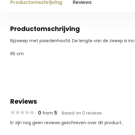
Productomschrijving
Reviews
Productomschrijving
Rijzweep met paardenhoofd. De lengte van de zweep is inc
65 cm
Reviews
0
5
from
Based on 0 reviews
Er zijn nog geen reviews geschreven over dit product..