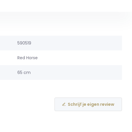
590519
Red Horse
65 cm
Schrijf je eigen review