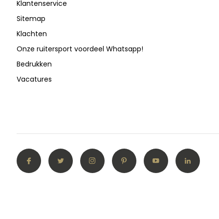
Klantenservice
Sitemap
Klachten
Onze ruitersport voordeel Whatsapp!
Bedrukken
Vacatures