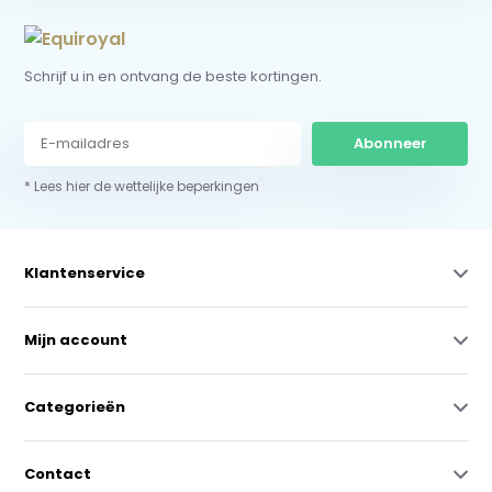
Schrijf u in en ontvang de beste kortingen.
Abonneer
* Lees hier de wettelijke beperkingen
Klantenservice
Mijn account
Categorieën
Contact