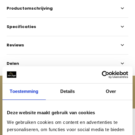
Productomschrijving
Specificaties
Reviews
Delen
ACCESSOIRES
Toestemming
Details
Over
Maak je aankoop compleet
Deze website maakt gebruik van cookies
We gebruiken cookies om content en advertenties te
personaliseren, om functies voor social media te bieden