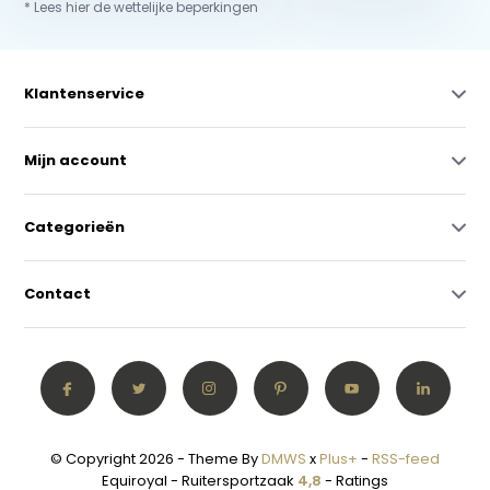
* Lees hier de wettelijke beperkingen
Klantenservice
Mijn account
Categorieën
Contact
© Copyright 2026 - Theme By
DMWS
x
Plus+
-
RSS-feed
Equiroyal - Ruitersportzaak
4,8
- Ratings