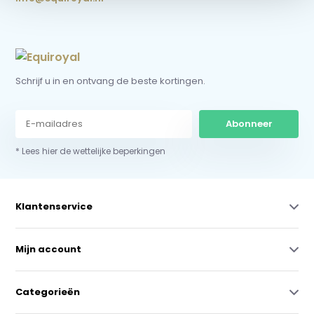
Schrijf u in en ontvang de beste kortingen.
Abonneer
* Lees hier de wettelijke beperkingen
Klantenservice
Mijn account
Categorieën