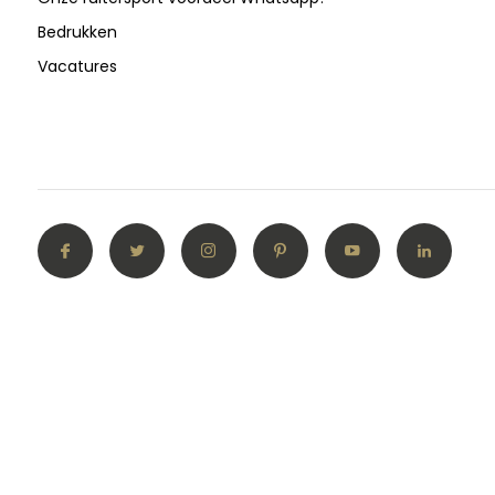
Bedrukken
Vacatures