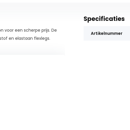
Specificaties
n voor een scherpe prijs. De
Artikelnummer
tof en elastaan flexlegs.