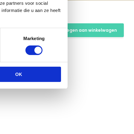
ze partners voor social
nformatie die u aan ze heeft
Toevoegen aan winkelwagen
Marketing
OK