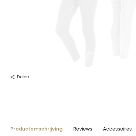
Delen
Productomschrijving
Reviews
Accessoires