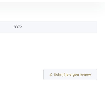
8372
Schrijf je eigen review