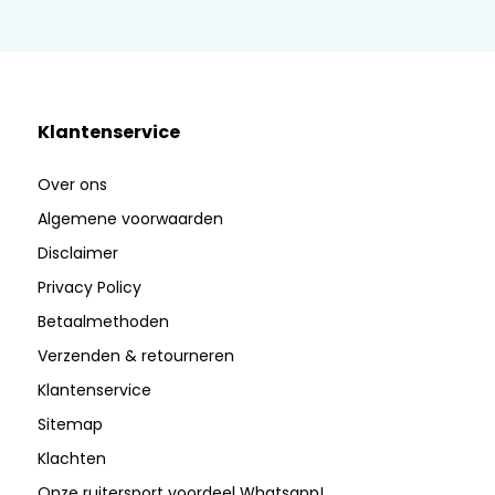
Klantenservice
Over ons
Algemene voorwaarden
Disclaimer
Privacy Policy
Betaalmethoden
Verzenden & retourneren
Klantenservice
Sitemap
Klachten
Onze ruitersport voordeel Whatsapp!