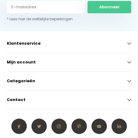
Abonneer
* Lees hier de wettelijke beperkingen
Klantenservice
Mijn account
Categorieën
Contact