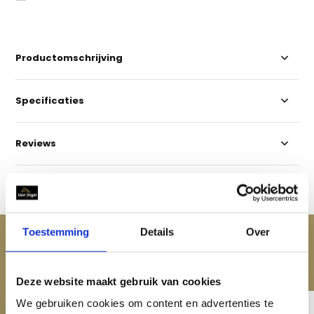
Productomschrijving
Specificaties
Reviews
Delen
Toestemming
Details
Over
ACCESSOIRES
Maak je aankoop compleet
Deze website maakt gebruik van cookies
We gebruiken cookies om content en advertenties te