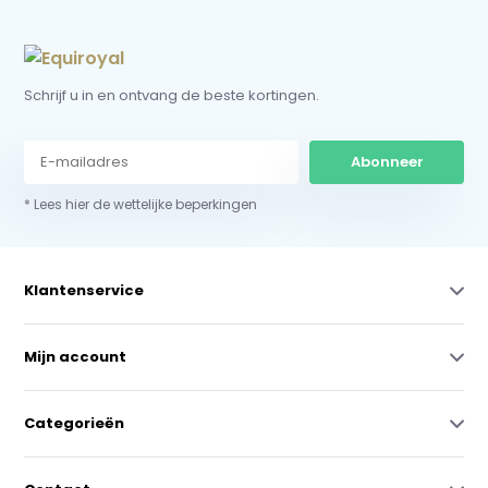
Schrijf u in en ontvang de beste kortingen.
Abonneer
* Lees hier de wettelijke beperkingen
Klantenservice
Mijn account
Categorieën