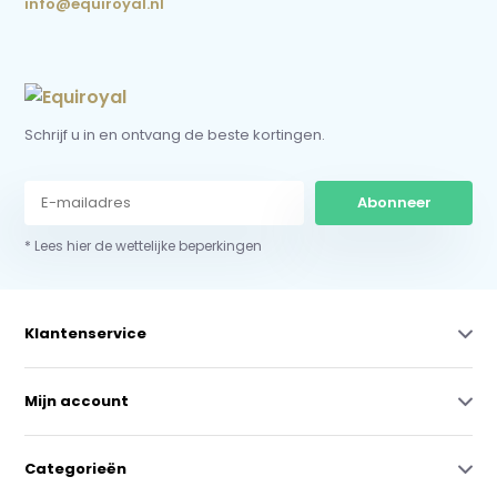
info@equiroyal.nl
Schrijf u in en ontvang de beste kortingen.
Abonneer
* Lees hier de wettelijke beperkingen
Klantenservice
Mijn account
Categorieën