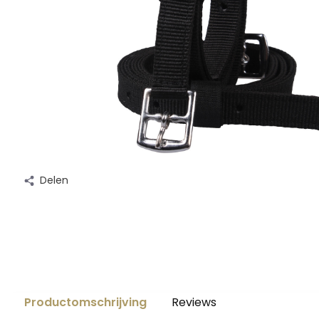
Delen
Productomschrijving
Reviews