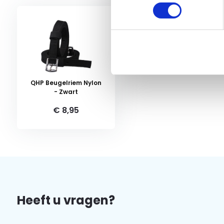
QHP Beugelriem Nylon
- Zwart
€ 8,95
Heeft u vragen?