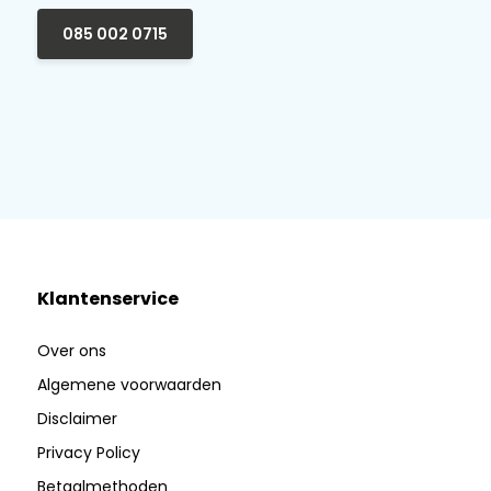
085 002 0715
Klantenservice
Over ons
Algemene voorwaarden
Disclaimer
Privacy Policy
Betaalmethoden