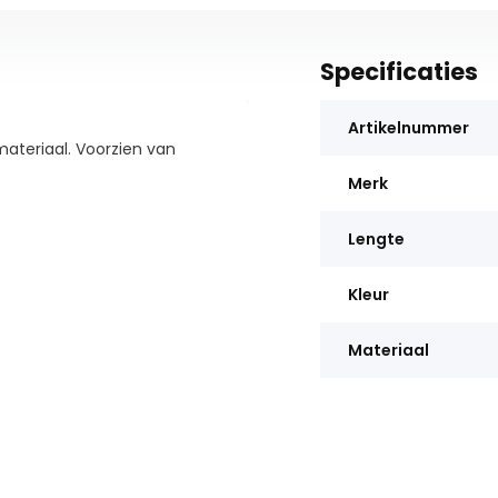
Specificaties
Artikelnummer
ateriaal. Voorzien van
Merk
Lengte
Kleur
Materiaal