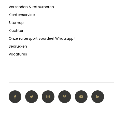
Verzenden & retourneren
Klantenservice
Sitemap
Klachten
Onze ruitersport voordeel Whatsapp!
Bedrukken
Vacatures