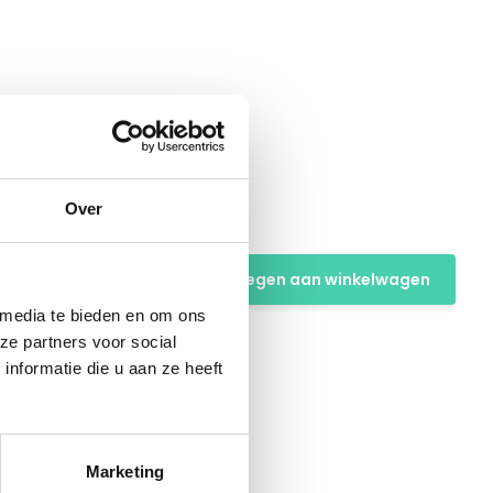
Over
Toevoegen aan winkelwagen
 media te bieden en om ons
ze partners voor social
nformatie die u aan ze heeft
Marketing