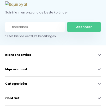
Schrijf u in en ontvang de beste kortingen.
Abonneer
* Lees hier de wettelijke beperkingen
Klantenservice
Mijn account
Categorieën
Contact