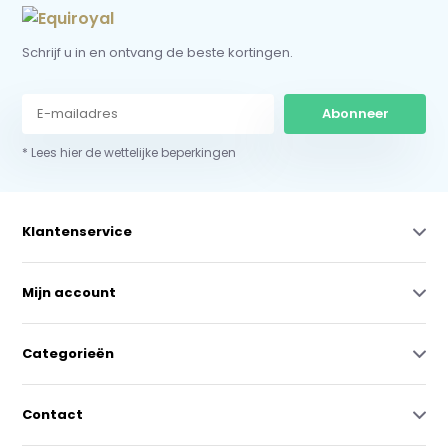
Schrijf u in en ontvang de beste kortingen.
Abonneer
* Lees hier de wettelijke beperkingen
Klantenservice
Mijn account
Categorieën
Contact