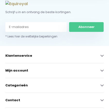
Schrijf u in en ontvang de beste kortingen.
Abonneer
* Lees hier de wettelijke beperkingen
Klantenservice
Mijn account
Categorieën
Contact