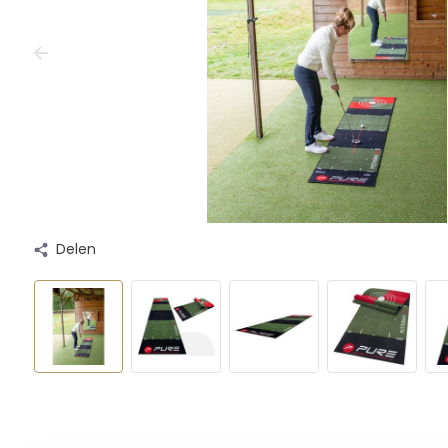
Delen