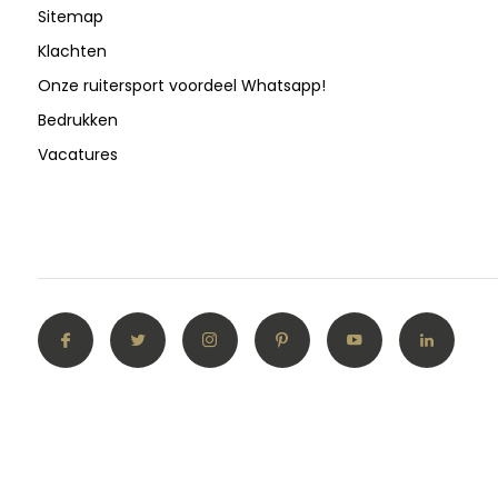
Sitemap
Klachten
Onze ruitersport voordeel Whatsapp!
Bedrukken
Vacatures