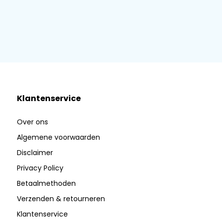
Klantenservice
Over ons
Algemene voorwaarden
Disclaimer
Privacy Policy
Betaalmethoden
Verzenden & retourneren
Klantenservice