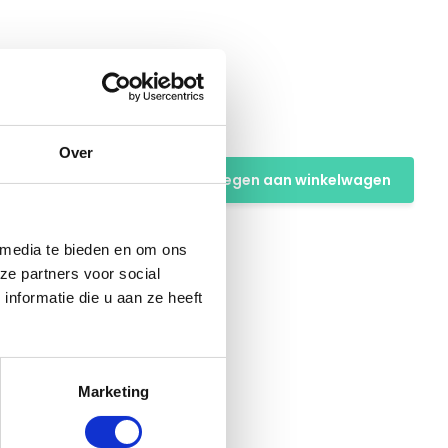
Over
cm
Toevoegen aan winkelwagen
 media te bieden en om ons
ze partners voor social
nformatie die u aan ze heeft
Marketing