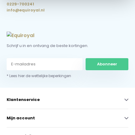
0229-700241
info@equiroyal.nl
Schrijf u in en ontvang de beste kortingen.
Abonneer
* Lees hier de wettelijke beperkingen
Klantenservice
Mijn account