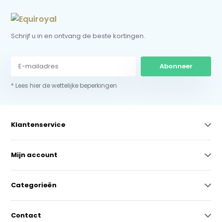
Schrijf u in en ontvang de beste kortingen.
Abonneer
* Lees hier de wettelijke beperkingen
Klantenservice
Mijn account
Categorieën
Contact