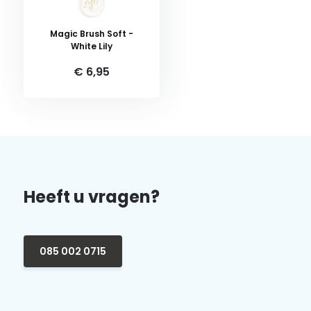
Magic Brush Soft -
White Lily
€ 6,95
Heeft u vragen?
085 002 0715