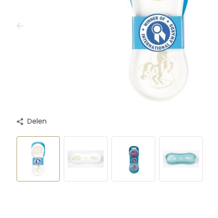
Delen