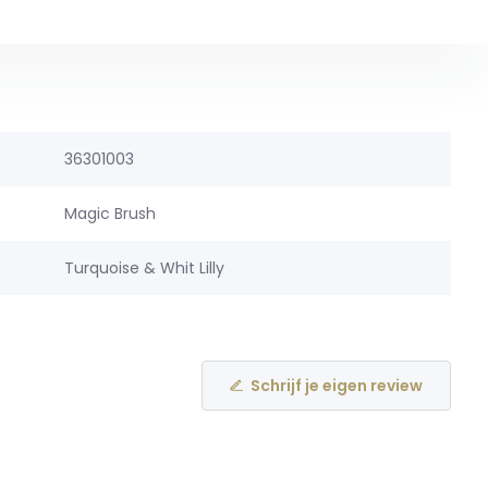
36301003
Magic Brush
Turquoise & Whit Lilly
Schrijf je eigen review