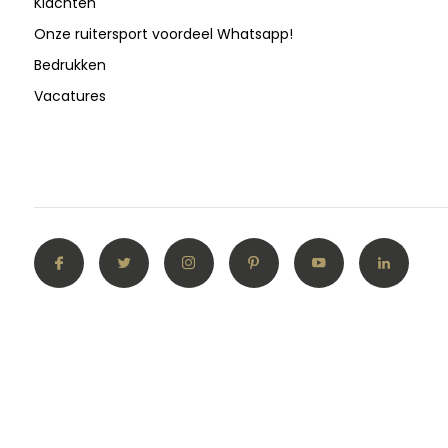
Klachten
Onze ruitersport voordeel Whatsapp!
Bedrukken
Vacatures