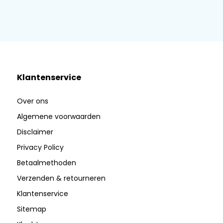
Klantenservice
Over ons
Algemene voorwaarden
Disclaimer
Privacy Policy
Betaalmethoden
Verzenden & retourneren
Klantenservice
Sitemap