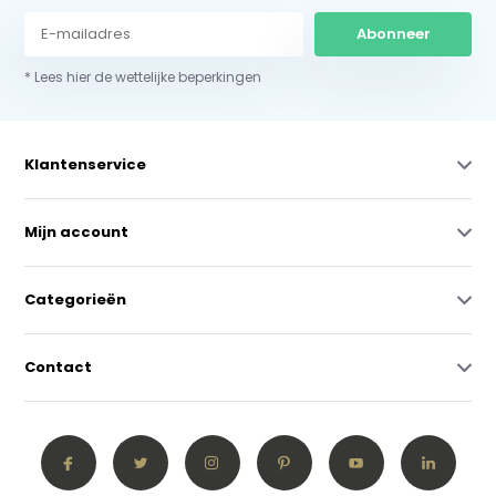
Abonneer
* Lees hier de wettelijke beperkingen
Klantenservice
Mijn account
Categorieën
Contact