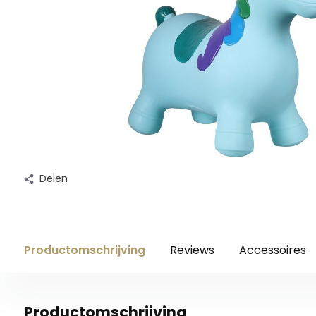
Delen
Productomschrijving
Reviews
Accessoires
Productomschrijving