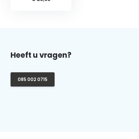
Heeft u vragen?
085 002 0715