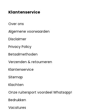
Klantenservice
Over ons
Algemene voorwaarden
Disclaimer
Privacy Policy
Betaalmethoden
Verzenden & retourneren
Klantenservice
Sitemap
Klachten
Onze ruitersport voordeel Whatsapp!
Bedrukken
Vacatures