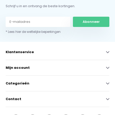
Schrijf u in en ontvang de beste kortingen.
Abonneer
* Lees hier de wettelijke beperkingen
Klantenservice
Mijn account
Categorieën
Contact