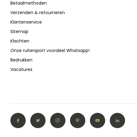
Betaalmethoden
Verzenden & retourneren
Klantenservice
Sitemap
Klachten
Onze ruitersport voordeel Whatsapp!
Bedrukken
Vacatures