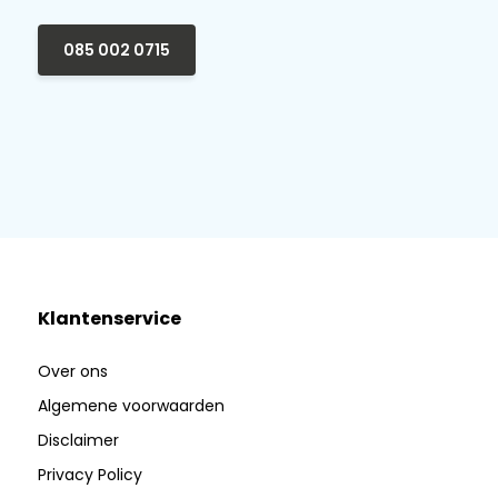
085 002 0715
Klantenservice
Over ons
Algemene voorwaarden
Disclaimer
Privacy Policy