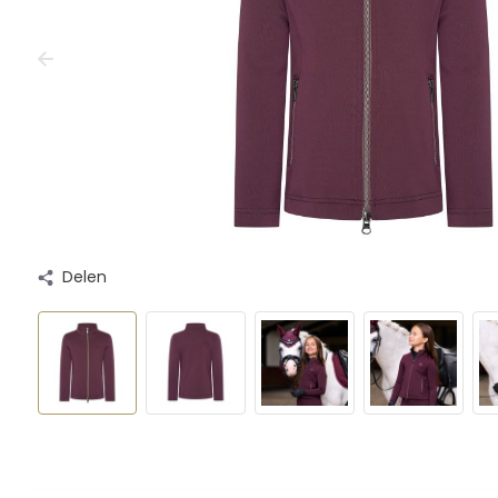
Delen