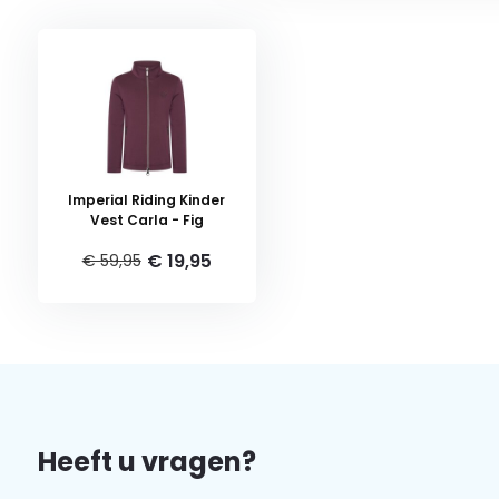
Imperial Riding Kinder
Vest Carla - Fig
€ 19,95
€ 59,95
Heeft u vragen?