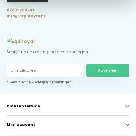
0229-700241
info@equiroyal.nl
Schrijf u in en ontvang de beste kortingen.
Abonneer
* Lees hier de wettelijke beperkingen
Klantenservice
Mijn account